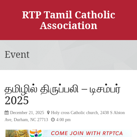
RTP Tamil Catholic
Association
Event
தமிழில் திருப்பலி – டிசம்பர்
2025
December 21, 2025
Holy cross Catholic church, 2438 S Alston
Ave, Durham, NC 27713
4:00 pm