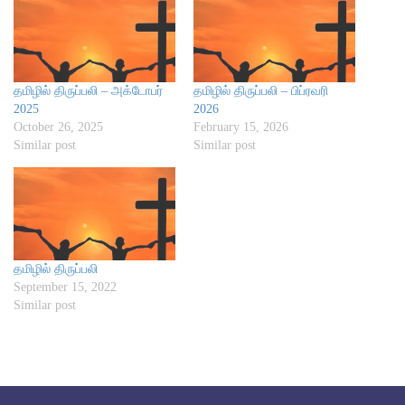
தமிழில் திருப்பலி – அக்டோபர்
தமிழில் திருப்பலி – பிப்ரவரி
2025
2026
October 26, 2025
February 15, 2026
Similar post
Similar post
தமிழில் திருப்பலி
September 15, 2022
Similar post