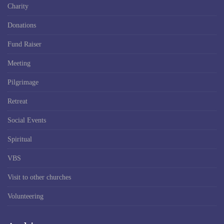
Charity
Donations
Fund Raiser
Meeting
Pilgrimage
Retreat
Social Events
Spiritual
VBS
Visit to other churches
Volunteering