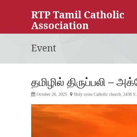
RTP Tamil Catholic
Association
Event
தமிழில் திருப்பலி – அக
October 26, 2025
Holy cross Catholic church, 2438 