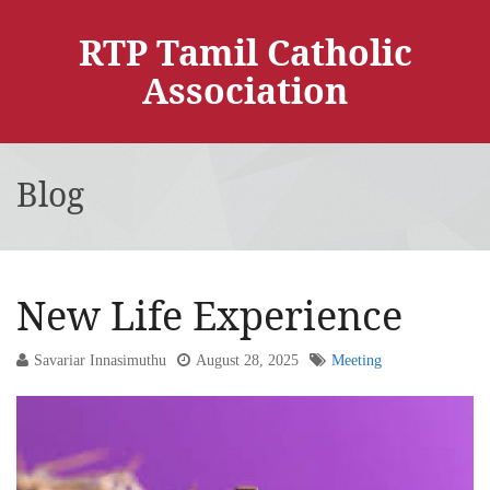
RTP Tamil Catholic
Association
Blog
New Life Experience
Savariar Innasimuthu
August 28, 2025
Meeting