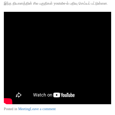
இந்த தியானத்தின் சில பகுதிகள் youtube-ல் பதிவு செய்யப் பட்டுள்ளன.
Posted in
Meeting
Leave a comment