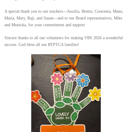
A special thank you to our teachers—Auxilia, Benita, Crescenta, Mano,
Maria, Mary, Raji, and Susan—and to our Board representatives, Mike
and Monicka, for your commitment and support.
Sincere thanks to all our volunteers for making VBS 2026 a wonderful
success. God bless all our RTPTCA families!