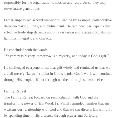
responsibly for the organization’s mission and resources so they may
serve future generations.
Father emphasized servant leadership, leading by example, collaborative
decision-making, unity, and mutual trust. He reminded participants that
effective leadership depends not only on vision and strategy, but also on
humility, integrity, and character.
He concluded with the words:
“Yesterday is history, tomorrow is a mystery, and today is God’s gift.”
He challenged everyone to use that gift wisely and reminded us that we
are all merely “karuvi” (tools) in God’s hands. God’s work will continue
through His people—if not through us, then through someone else.
Family Retreat
The Family Retreat focused on reconciliation with God and the
transforming power of His Word. Fr. Vimal reminded families that sin
weakens our relationship with God and that we can discern His will only
by spending time in His presence through prayer and Scripture.