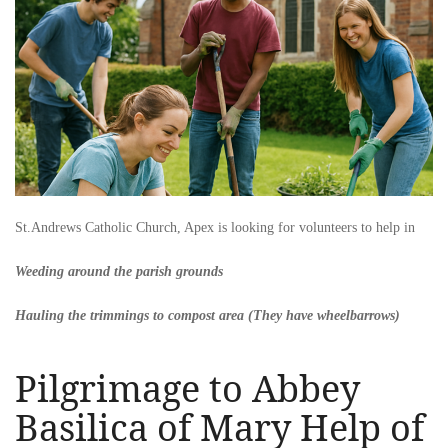
St.Andrews Catholic Church, Apex is looking for volunteers to help in
Weeding around the parish grounds
Hauling the trimmings to compost area (They have wheelbarrows)
Pilgrimage to Abbey
Basilica of Mary Help of