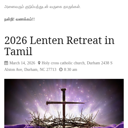
அனைவரும் குடும்பத்துடன் வருகை தாருங்கள்.
நன்றி! வணக்கம்!!
2026 Lenten Retreat in
Tamil
March 14, 2026
Holy cross catholic church, Durham 2438 S
Alston Ave, Durham, NC 27713
8:30 am