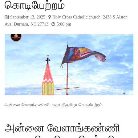
கொடியேற்றம்
September 13, 2025
Holy Cross Catholic church, 2438 S Alston
Ave, Durham, NC 27713
5:00 pm
அன்னை வேளாங்கண்ணி மாதா திருவிழா கொடியேற்றம்
அன்னை வேளாங்கண்ணி