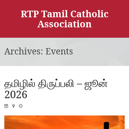
RTP Tamil Catholic
Association
Archives:
Events
தமிழில் திருப்பலி – ஜூன்
2026