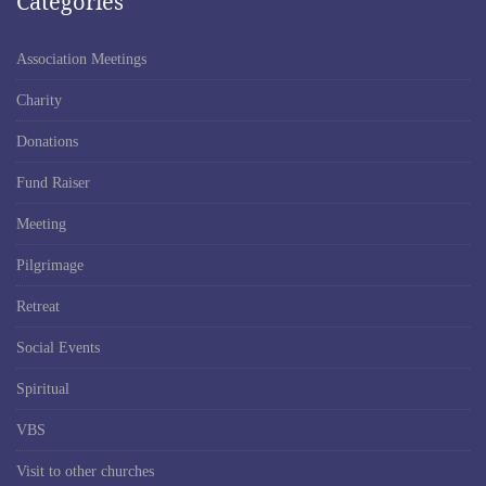
Categories
Association Meetings
Charity
Donations
Fund Raiser
Meeting
Pilgrimage
Retreat
Social Events
Spiritual
VBS
Visit to other churches