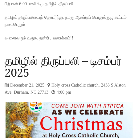
பிற்பகல் 6:00 மணிக்கு தமிழில் திருப்பலி
தமிழில் திருப்பலியைத் தொடர்ந்து, நமது ஆண்டுப் பொதுக்குழு கூட்டம்
நடைபெறும்
அனைவரும் வருக. நன்றி , வணக்கம்!!
தமிழில் திருப்பலி – டிசம்பர்
2025
December 21, 2025
Holy cross Catholic church, 2438 S Alston
Ave, Durham, NC 27713
4:00 pm