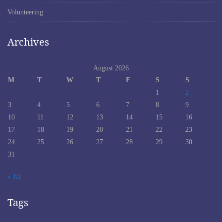
Volunteering
Archives
August 2026
M
T
W
T
F
S
S
1
2
3
4
5
6
7
8
9
10
11
12
13
14
15
16
17
18
19
20
21
22
23
24
25
26
27
28
29
30
31
« Jul
Tags