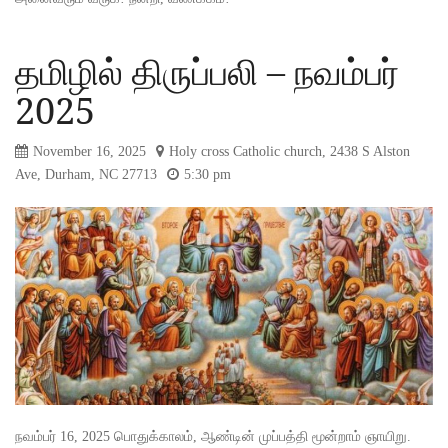
தமிழில் திருப்பலி – நவம்பர்
2025
November 16, 2025
Holy cross Catholic church, 2438 S Alston
Ave, Durham, NC 27713
5:30 pm
நவம்பர் 16, 2025 பொதுக்காலம், ஆண்டின் முப்பத்தி மூன்றாம் ஞாயிறு.