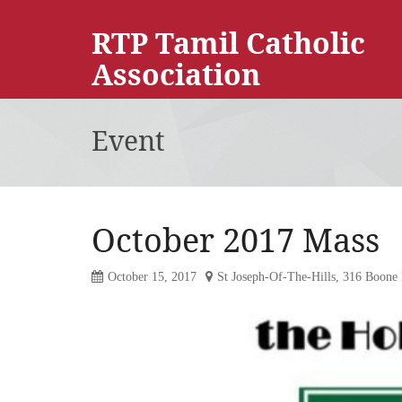
RTP Tamil Catholic
Association
Event
October 2017 Mass
October 15, 2017
St Joseph-Of-The-Hills, 316 Boone