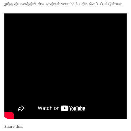
இந்த தியானத்தின் சில பகுதிகள் youtube-ல் பதிவு செய்யப் பட்டுள்ளன.
Share this: