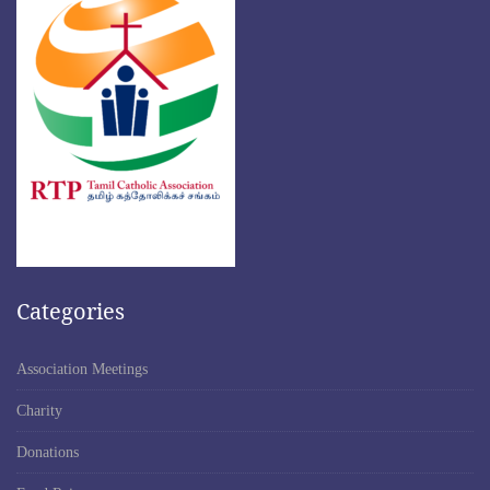
Categories
Association Meetings
Charity
Donations