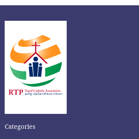
Categories