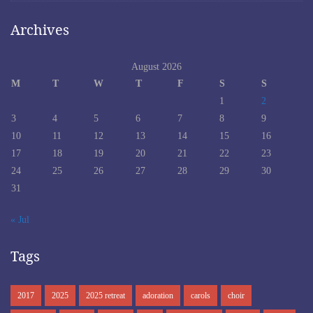
Archives
August 2026
M
T
W
T
F
S
S
1
2
3
4
5
6
7
8
9
10
11
12
13
14
15
16
17
18
19
20
21
22
23
24
25
26
27
28
29
30
31
« Jul
Tags
2017
2025
2025 retreat
adoration
carols
choir