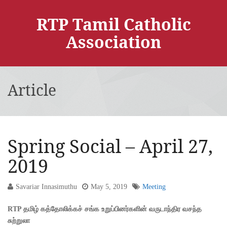
RTP Tamil Catholic
Association
Article
Spring Social – April 27,
2019
Savariar Innasimuthu
May 5, 2019
Meeting
RTP தமிழ் கத்தோலிக்கச் சங்க உறுப்பினர்களின் வருடாந்திர வசந்த
சுற்றுலா