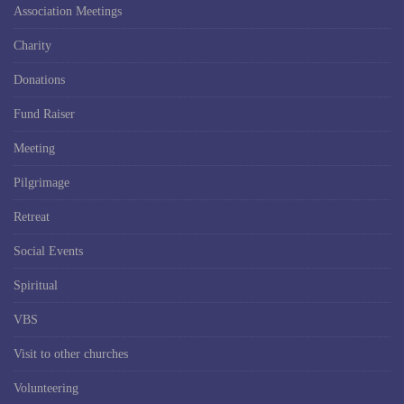
Association Meetings
Charity
Donations
Fund Raiser
Meeting
Pilgrimage
Retreat
Social Events
Spiritual
VBS
Visit to other churches
Volunteering