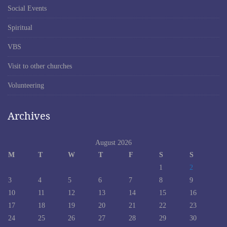
Social Events
Spiritual
VBS
Visit to other churches
Volunteering
Archives
August 2026
M
T
W
T
F
S
S
1
2
3
4
5
6
7
8
9
10
11
12
13
14
15
16
17
18
19
20
21
22
23
24
25
26
27
28
29
30